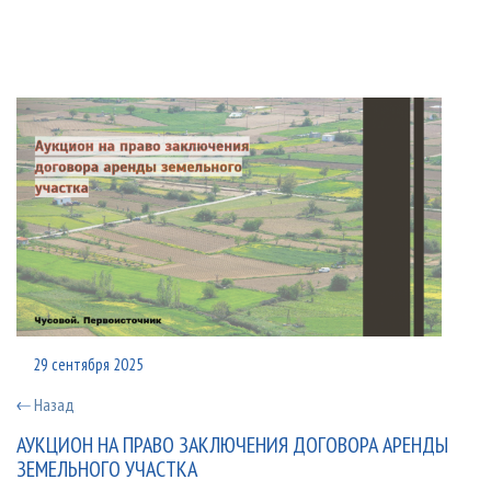
29 сентября 2025
Назад
АУКЦИОН НА ПРАВО ЗАКЛЮЧЕНИЯ ДОГОВОРА АРЕНДЫ
ЗЕМЕЛЬНОГО УЧАСТКА