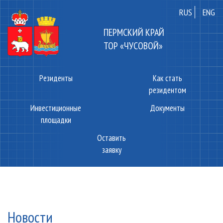
RUS
ENG
ПЕРМСКИЙ КРАЙ
ТОР «ЧУСОВОЙ»
Резиденты
Как стать
резидентом
Инвестиционные
Документы
площадки
Оставить
заявку
Новости