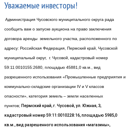
Уважаемые инвесторы!
Администрация Чусовского муниципального округа рада
сообщить вам о запуске аукциона на право заключения
договора аренды земельного участка, расположенного по
адресу:
Российская Федерация, Пермский край, Чусовской
муниципальный округ, г. Чусовой, кадастровый номер
59:11:0010155:2680, площадью 45881,0 кв.м., вид
разрешенного использования «Промышленные предприятия и
коммунально-складские организации IV и V классов
опасности», категория земель – земли населенных
пунктов;
Пермский край, г. Чусовой, ул. Южная, 3,
кадастровый номер 59:11:0010228:16, площадью 5985,0
кв.м., вид разрешенного использования «магазины»,