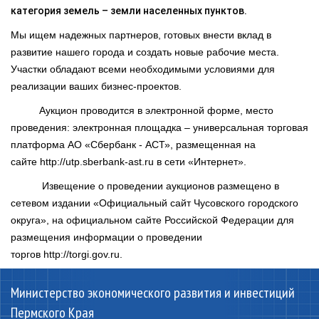
категория земель – земли населенных пунктов.
Мы ищем надежных партнеров, готовых внести вклад в
развитие нашего города и создать новые рабочие места.
Участки обладают всеми необходимыми условиями для
реализации ваших бизнес-проектов.
Аукцион проводится в электронной форме, место
проведения: электронная площадка – универсальная торговая
платформа АО «Сбербанк - АСТ», размещенная на
сайте
http://utp.sberbank-ast.ru
в сети «Интернет».
Извещение о проведении аукционов размещено в
сетевом издании «Официальный сайт Чусовского городского
округа», на официальном сайте Российской Федерации для
размещения информации о проведении
торгов
http://torgi.gov.ru
.
Министерство экономического развития и инвестиций
Пермского Края