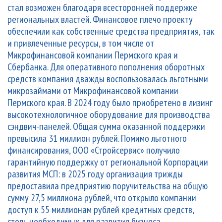
стал возможен благодаря всесторонней поддержке
региональных властей. Финансовое плечо проекту
обеспечили как собственные средства предприятия, так
и привлеченные ресурсы, в том числе от
Микрофинансовой компании Пермского края и
Сбербанка. Для оперативного пополнения оборотных
средств компания дважды воспользовалась льготными
микрозаймами от Микрофинансовой компании
Пермского края. В 2024 году было приобретено в лизинг
высокотехнологичное оборудование для производства
сэндвич-панелей. Общая сумма оказанной поддержки
превысила 31 миллион рублей. Помимо льготного
финансирования, ООО «Стройсервис» получило
гарантийную поддержку от региональной Корпорации
развития МСП: в 2025 году организация трижды
предоставила предприятию поручительства на общую
сумму 27,5 миллиона рублей, что открыло компании
доступ к 55 миллионам рублей кредитных средств,
столь необходимых для развития бизнеса.