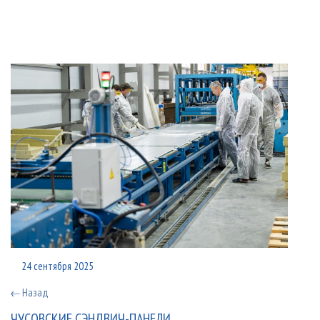
24 сентября 2025
Назад
ЧУСОВСКИЕ СЭНДВИЧ-ПАНЕЛИ