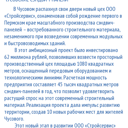
В Чусовом распахнул свои двери новый цех ООО
«Стройсервис», ознаменовав собой рождение первого в
Пермском крае масштабного производства сэндвич-
панелей – востребованного строительного материала,
незаменимого при возведении современных модульных
и быстровозводимых зданий.
В этот амбициозный проект было инвестировано
62 миллиона рублей, позволивших возвести просторный
производственный цех площадью 1080 квадратных
метров, оснащенный передовым оборудованием и
технологическими линиями. Расчетная мощность
предприятия составляет 45 тысяч квадратных метров
сэндвич-панелей в год, что позволит удовлетворить
растущий спрос на этот современный строительный
материал. Реализация проекта дала импульс развитию
территории, создав 10 новых рабочих мест для жителей
Чусового.
Этот новый этап в развитии ООО «Стройсервис»