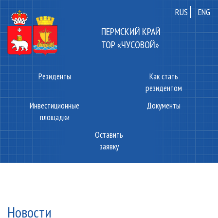
RUS
ENG
ПЕРМСКИЙ КРАЙ
ТОР «ЧУСОВОЙ»
Резиденты
Как стать
резидентом
Инвестиционные
Документы
площадки
Оставить
заявку
Новости