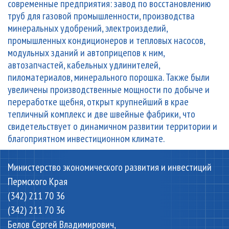
современные предприятия: завод по восстановлению
труб для газовой промышленности, производства
минеральных удобрений, электроизделий,
промышленных кондиционеров и тепловых насосов,
модульных зданий и автоприцепов к ним,
автозапчастей, кабельных удлинителей,
пиломатериалов, минерального порошка. Также были
увеличены производственные мощности по добыче и
переработке щебня, открыт крупнейший в крае
тепличный комплекс и две швейные фабрики, что
свидетельствует о динамичном развитии территории и
благоприятном инвестиционном климате.
Министерство экономического развития и инвестиций
Пермского Края
(342) 211 70 36
(342) 211 70 36
Белов Сергей Владимирович,