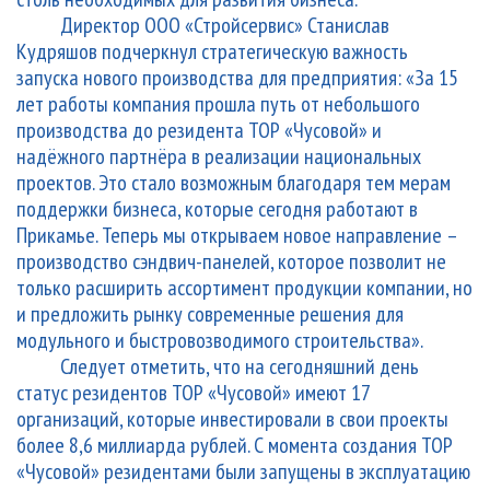
Директор ООО «Стройсервис» Станислав
Кудряшов подчеркнул стратегическую важность
запуска нового производства для предприятия: «За 15
лет работы компания прошла путь от небольшого
производства до резидента ТОР «Чусовой» и
надёжного партнёра в реализации национальных
проектов. Это стало возможным благодаря тем мерам
поддержки бизнеса, которые сегодня работают в
Прикамье. Теперь мы открываем новое направление –
производство сэндвич-панелей, которое позволит не
только расширить ассортимент продукции компании, но
и предложить рынку современные решения для
модульного и быстровозводимого строительства».
Следует отметить, что на сегодняшний день
статус резидентов ТОР «Чусовой» имеют 17
организаций, которые инвестировали в свои проекты
более 8,6 миллиарда рублей. С момента создания ТОР
«Чусовой» резидентами были запущены в эксплуатацию