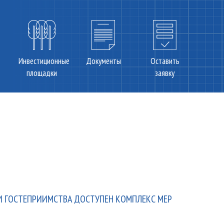
Инвестиционные
Документы
Оставить
площадки
заявку
И ГОСТЕПРИИМСТВА ДОСТУПЕН КОМПЛЕКС МЕР