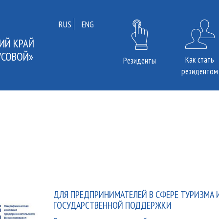
RUS
ENG
ИЙ КРАЙ
УСОВОЙ»
Как стать
Резиденты
резидентом
ДЛЯ ПРЕДПРИНИМАТЕЛЕЙ В СФЕРЕ ТУРИЗМА 
ГОСУДАРСТВЕННОЙ ПОДДЕРЖКИ