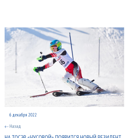
6 декабря 2022
Назад
НА ТОСЭР «ЧУСОВОЙ» ПОЯВИТСЯ НОВЫЙ РЕЗИДЕНТ