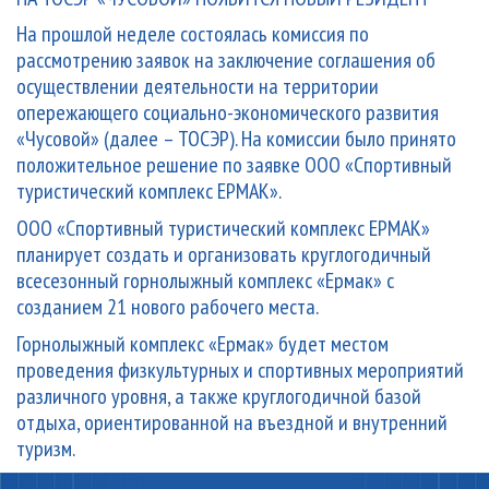
На прошлой неделе состоялась комиссия по
рассмотрению заявок на заключение соглашения об
осуществлении деятельности на территории
опережающего социально-экономического развития
«Чусовой» (далее – ТОСЭР). На комиссии было принято
положительное решение по заявке ООО «Спортивный
туристический комплекс ЕРМАК».
ООО «Спортивный туристический комплекс ЕРМАК»
планирует создать и организовать круглогодичный
всесезонный горнолыжный комплекс «Ермак» с
созданием 21 нового рабочего места.
Горнолыжный комплекс «Ермак» будет местом
проведения физкультурных и спортивных мероприятий
различного уровня, а также круглогодичной базой
отдыха, ориентированной на въездной и внутренний
туризм.