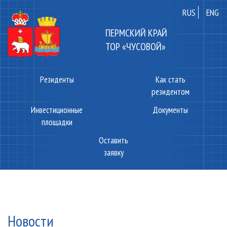
RUS
ENG
ПЕРМСКИЙ КРАЙ
ТОР «ЧУСОВОЙ»
Резиденты
Как стать
резидентом
Инвестиционные
Документы
площадки
Оставить
заявку
Новости